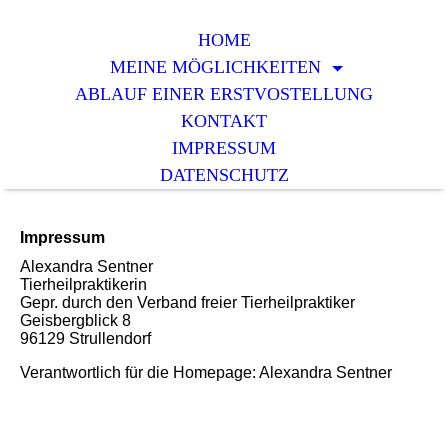
HOME
MEINE MÖGLICHKEITEN
ABLAUF EINER ERSTVOSTELLUNG
KONTAKT
IMPRESSUM
DATENSCHUTZ
Impressum
Alexandra Sentner
Tierheilpraktikerin
Gepr. durch den Verband freier Tierheilpraktiker
Geisbergblick 8
96129 Strullendorf
Verantwortlich für die Homepage: Alexandra Sentner