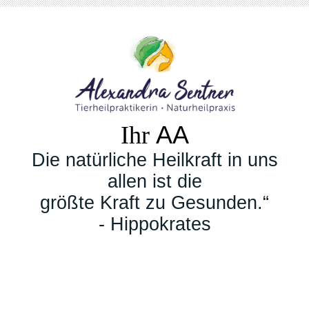
Ihr
AA
Die natürliche Heilkraft in uns
allen ist die
größte Kraft zu Gesunden.“
- Hippokrates