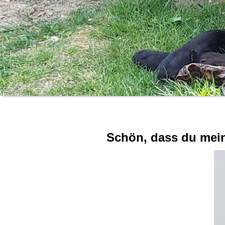
Schön, dass du meine