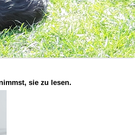
nimmst, sie zu lesen.