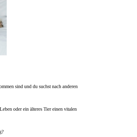
ekommen sind und du suchst nach anderen
eben oder ein älteres Tier einen vitalen
g?