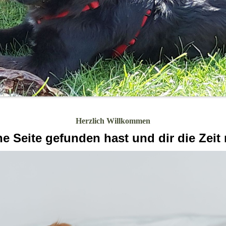
Herzlich Willkommen
 Seite gefunden hast und dir die Zeit 