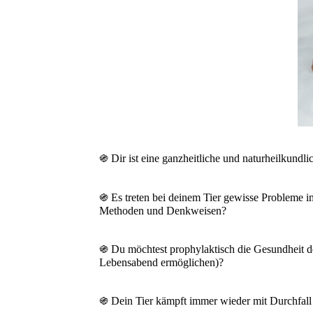
֍ Dir ist eine ganzheitliche und naturheilkundl
֍ Es treten bei deinem Tier gewisse Probleme 
Methoden und Denkweisen?
֍ Du möchtest prophylaktisch die Gesundheit dei
Lebensabend ermöglichen)?
֍ Dein Tier kämpft immer wieder mit Durchfall